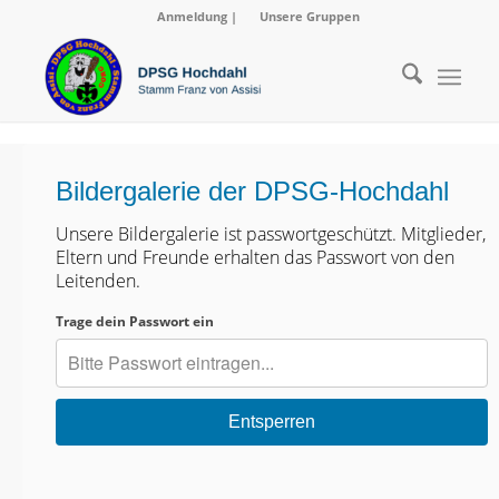
Anmeldung
|
Unsere Gruppen
Bildergalerie der DPSG-Hochdahl
Unsere Bildergalerie ist passwortgeschützt. Mitglieder,
Eltern und Freunde erhalten das Passwort von den
Leitenden.
Trage dein Passwort ein
Entsperren