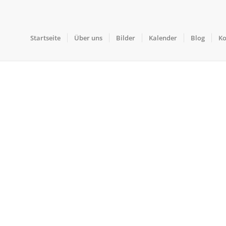
Startseite
Über uns
Bilder
Kalender
Blog
Ko