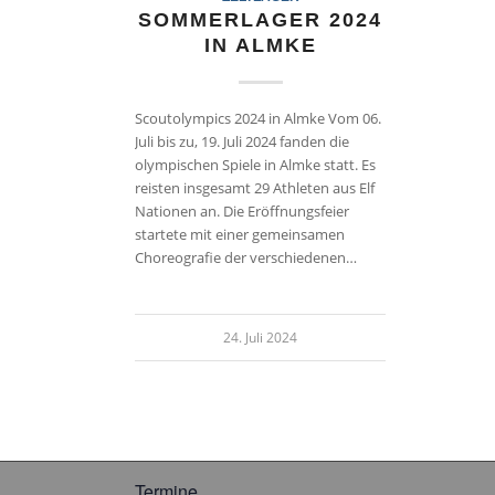
SOMMERLAGER 2024
IN ALMKE
Scoutolympics 2024 in Almke Vom 06.
Juli bis zu, 19. Juli 2024 fanden die
olympischen Spiele in Almke statt. Es
reisten insgesamt 29 Athleten aus Elf
Nationen an. Die Eröffnungsfeier
startete mit einer gemeinsamen
Choreografie der verschiedenen…
24. Juli 2024
Termine