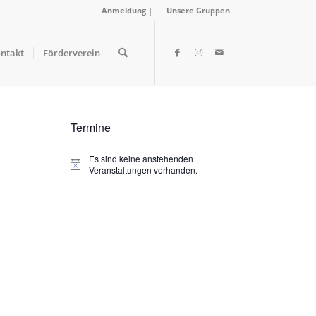
Anmeldung
|
Unsere Gruppen
ntakt
Förderverein
Termine
Es sind keine anstehenden
Hinweis
Veranstaltungen vorhanden.