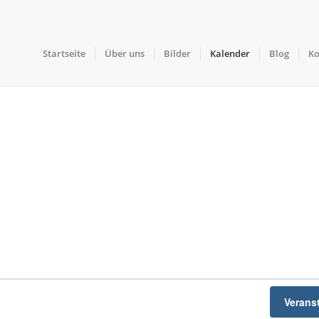
Startseite
Über uns
Bilder
Kalender
Blog
Ko
Verans