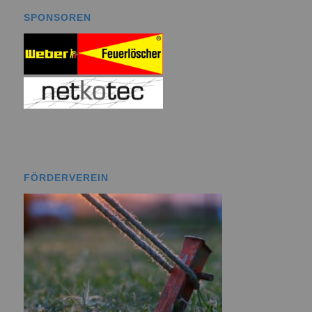
SPONSOREN
FÖRDERVEREIN