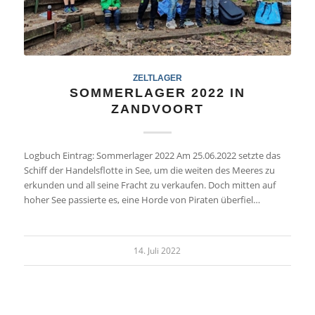
ZELTLAGER
SOMMERLAGER 2022 IN
ZANDVOORT
Logbuch Eintrag: Sommerlager 2022 Am 25.06.2022 setzte das
Schiff der Handelsflotte in See, um die weiten des Meeres zu
erkunden und all seine Fracht zu verkaufen. Doch mitten auf
hoher See passierte es, eine Horde von Piraten überfiel…
14. Juli 2022