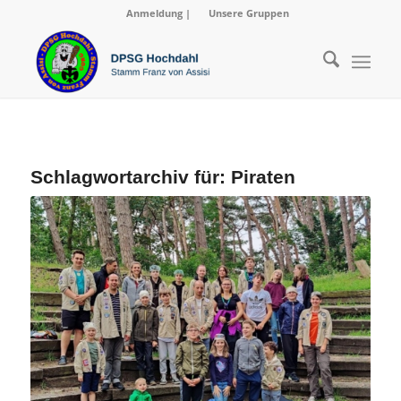
Anmeldung
|
Unsere Gruppen
Schlagwortarchiv für:
Piraten