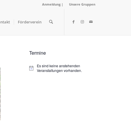
Anmeldung
|
Unsere Gruppen
ntakt
Förderverein
Termine
Es sind keine anstehenden
Hinweis
Veranstaltungen vorhanden.