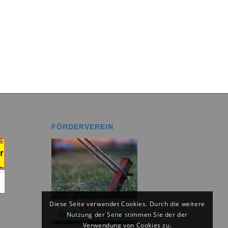
FÖRDERVEREIN
Diese Seite verwendet Cookies. Durch die weitere
Nutzung der Seite stimmen Sie der der
Verwendung von Cookies zu.